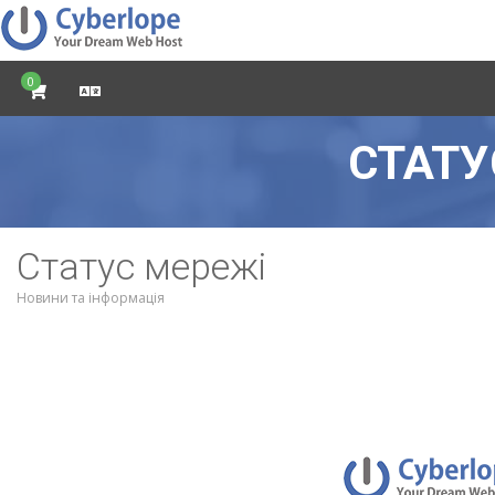
0
СТАТУ
Статус мережі
Новини та інформація