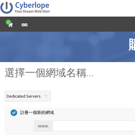
0
選擇一個網域名稱...
註冊一個新的網域
www.