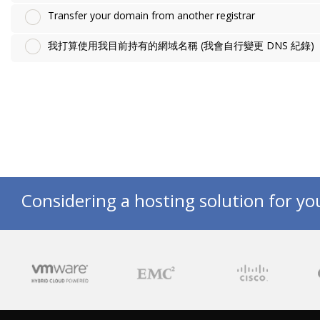
Transfer your domain from another registrar
我打算使用我目前持有的網域名稱 (我會自行變更 DNS 紀錄)
Considering a hosting solution for yo