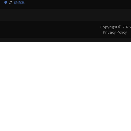
購物車
Copyright © 2026
Privacy Policy